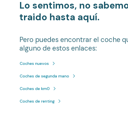
Lo sentimos, no sabem
traido hasta aquí.
Pero puedes encontrar el coche q
alguno de estos enlaces:
Coches nuevos
Coches de segunda mano
Coches de km0
Coches de renting