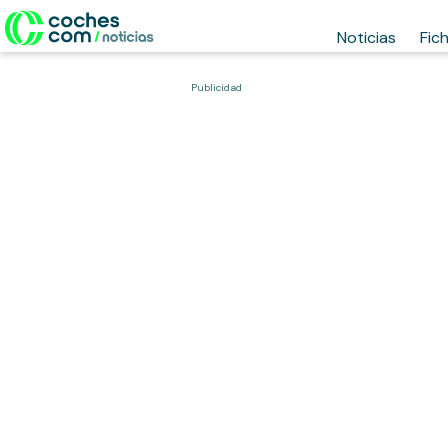
Noticias
Fic
Publicidad