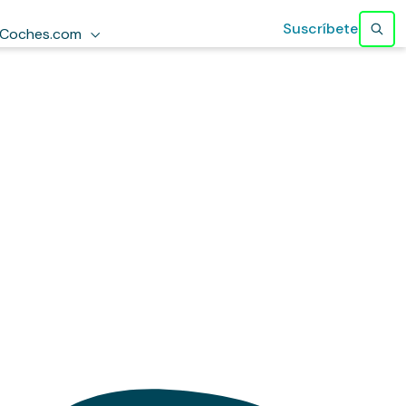
Suscríbete
Coches.com