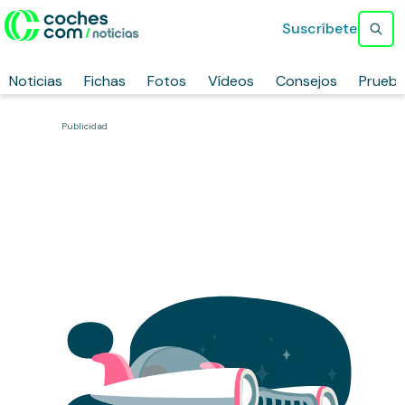
Suscríbete
Noticias
Fichas
Fotos
Vídeos
Consejos
Prueb
Publicidad