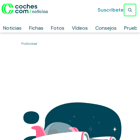
Suscríbete
Noticias
Fichas
Fotos
Vídeos
Consejos
Prueb
Publicidad