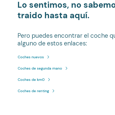
Lo sentimos, no sabem
traido hasta aquí.
Pero puedes encontrar el coche q
alguno de estos enlaces:
Coches nuevos
Coches de segunda mano
Coches de km0
Coches de renting