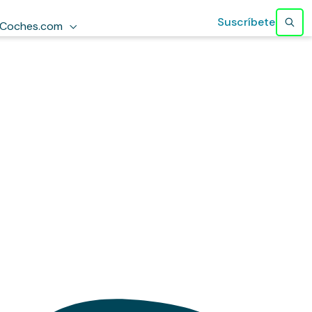
Suscríbete
Coches.com