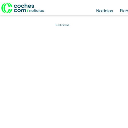
Noticias
Fic
Publicidad