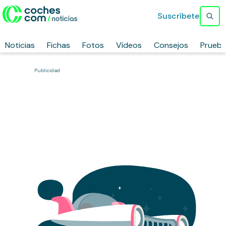
Suscríbete
Noticias
Fichas
Fotos
Vídeos
Consejos
Prueb
Publicidad