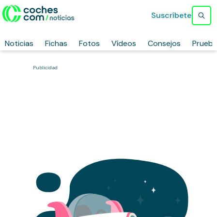
Suscríbete
Noticias
Fichas
Fotos
Vídeos
Consejos
Prueb
Publicidad