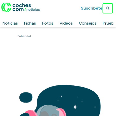
Suscríbete
Noticias
Fichas
Fotos
Vídeos
Consejos
Prueb
Publicidad