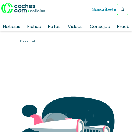
Suscríbete
Noticias
Fichas
Fotos
Vídeos
Consejos
Prueb
Publicidad