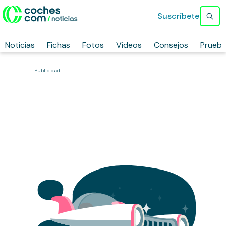
Suscríbete
Noticias
Fichas
Fotos
Vídeos
Consejos
Prueb
Publicidad