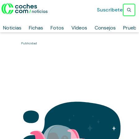
Suscríbete
Noticias
Fichas
Fotos
Vídeos
Consejos
Prueb
Publicidad