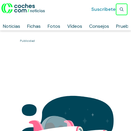
Suscríbete
Noticias
Fichas
Fotos
Vídeos
Consejos
Prueb
Publicidad