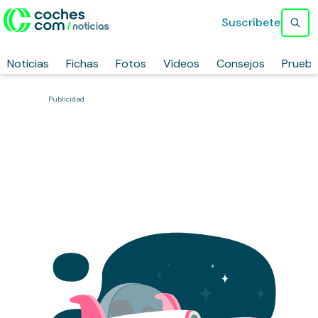
Suscríbete
Noticias
Fichas
Fotos
Vídeos
Consejos
Prueb
Publicidad