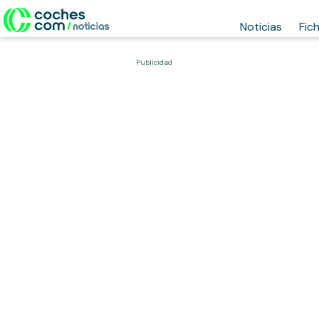
Noticias
Fic
Publicidad