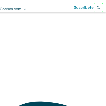
Suscríbete
Coches.com