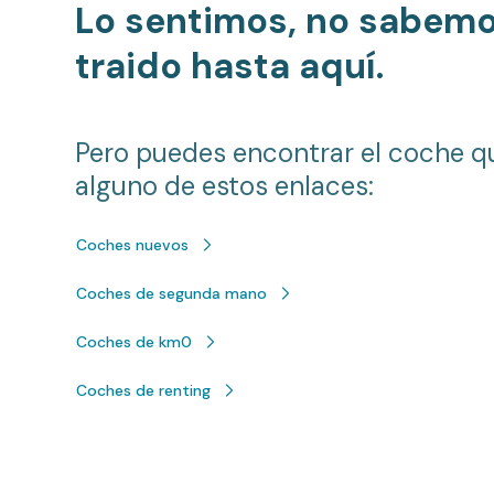
Lo sentimos, no sabem
traido hasta aquí.
Pero puedes encontrar el coche q
alguno de estos enlaces:
Coches nuevos
Coches de segunda mano
Coches de km0
Coches de renting