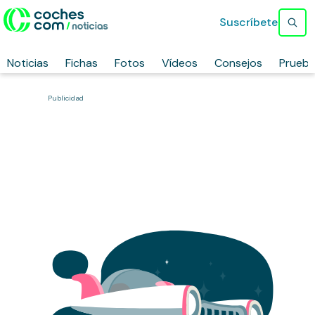
Suscríbete
Noticias
Fichas
Fotos
Vídeos
Consejos
Prueb
Publicidad