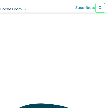
Suscríbete
Coches.com