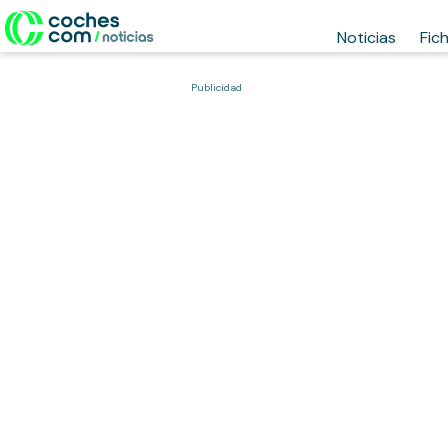
Noticias
Fic
Publicidad