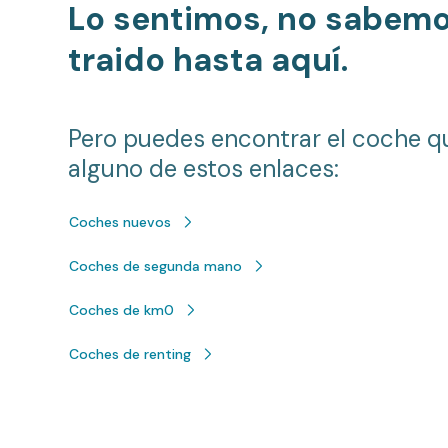
Lo sentimos, no sabem
traido hasta aquí.
Pero puedes encontrar el coche q
alguno de estos enlaces:
Coches nuevos
Coches de segunda mano
Coches de km0
Coches de renting