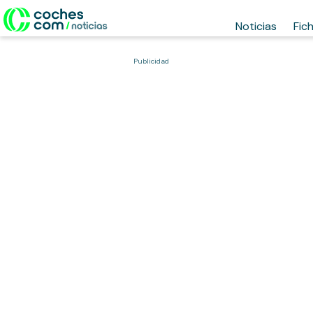
Noticias
Fic
Publicidad