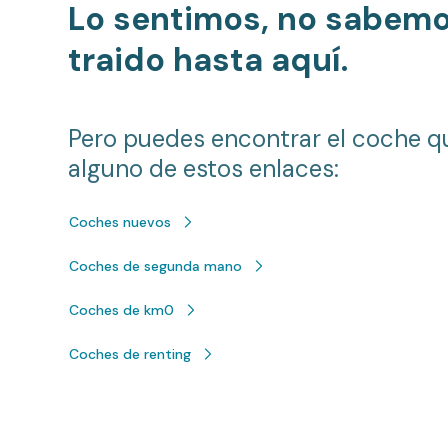
Lo sentimos, no sabem
traido hasta aquí.
Pero puedes encontrar el coche q
alguno de estos enlaces:
Coches nuevos
Coches de segunda mano
Coches de km0
Coches de renting