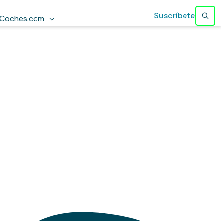
Suscríbete
Coches.com