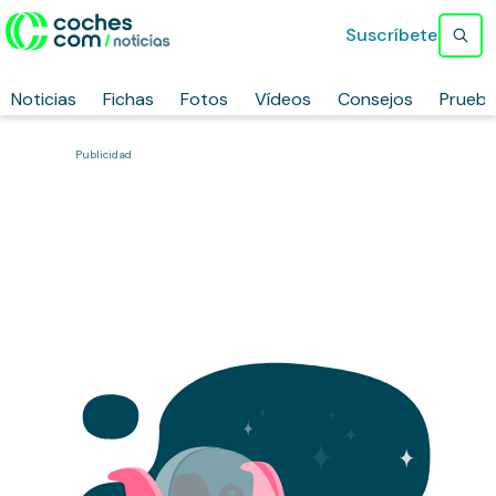
Suscríbete
Noticias
Fichas
Fotos
Vídeos
Consejos
Prueb
Publicidad