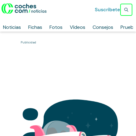
Suscríbete
Noticias
Fichas
Fotos
Vídeos
Consejos
Prueb
Publicidad