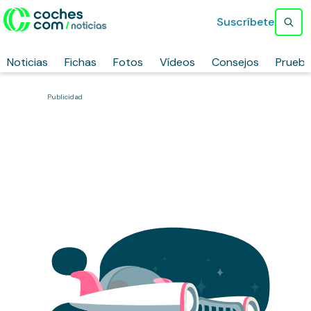
Suscríbete
Noticias
Fichas
Fotos
Vídeos
Consejos
Prueb
Publicidad