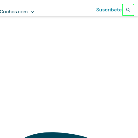
Suscríbete
Coches.com