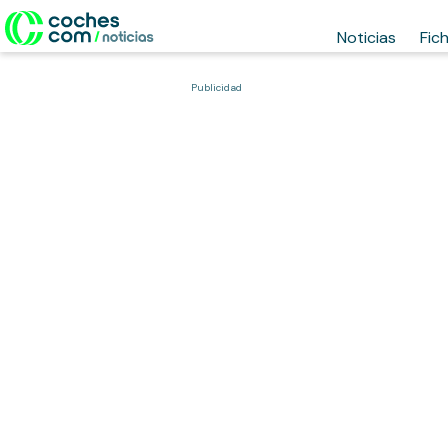
Noticias
Fic
Publicidad