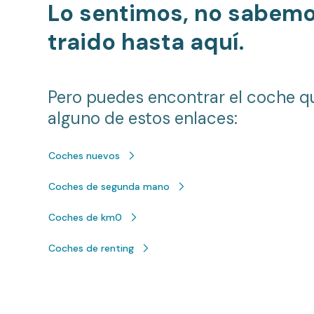
Lo sentimos, no sabem
traido hasta aquí.
Pero puedes encontrar el coche q
alguno de estos enlaces:
Coches nuevos
Coches de segunda mano
Coches de km0
Coches de renting