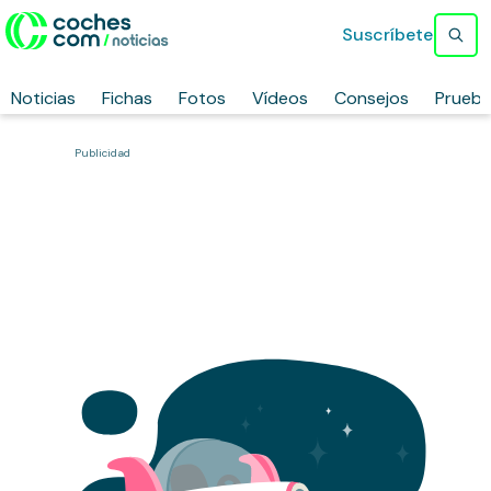
Suscríbete
Noticias
Fichas
Fotos
Vídeos
Consejos
Prueb
Publicidad