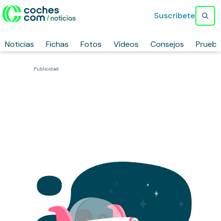
Suscríbete
Noticias
Fichas
Fotos
Vídeos
Consejos
Prueb
Publicidad