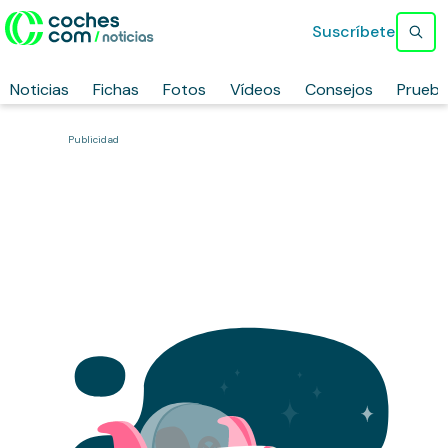
Suscríbete
Noticias
Fichas
Fotos
Vídeos
Consejos
Prueb
Publicidad