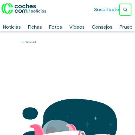
Suscríbete
Noticias
Fichas
Fotos
Vídeos
Consejos
Prueb
Publicidad