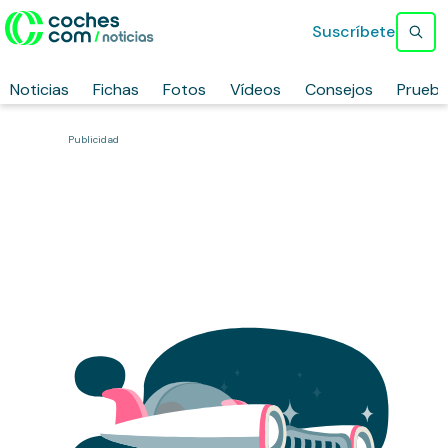
Suscríbete
Noticias
Fichas
Fotos
Vídeos
Consejos
Prueb
Publicidad