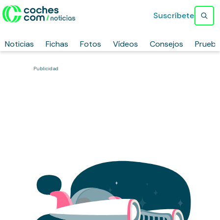
Suscríbete
Noticias
Fichas
Fotos
Vídeos
Consejos
Prueb
Publicidad