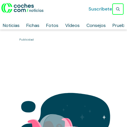
Suscríbete
Noticias
Fichas
Fotos
Vídeos
Consejos
Prueb
Publicidad