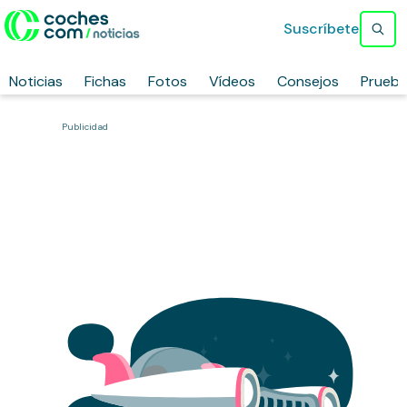
Suscríbete
Noticias
Fichas
Fotos
Vídeos
Consejos
Prueb
Publicidad