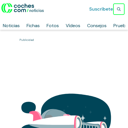
Suscríbete
Noticias
Fichas
Fotos
Vídeos
Consejos
Prueb
Publicidad