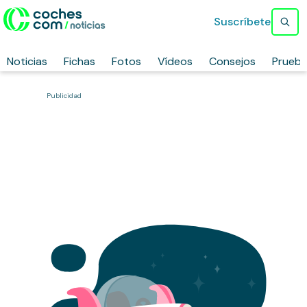
Suscríbete
Noticias
Fichas
Fotos
Vídeos
Consejos
Prueb
Publicidad