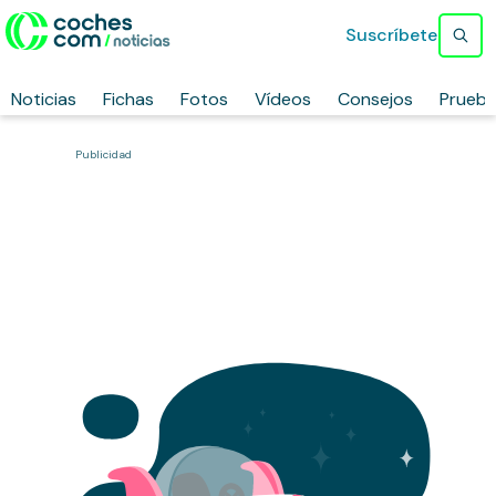
Suscríbete
Noticias
Fichas
Fotos
Vídeos
Consejos
Prueb
Publicidad