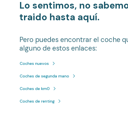
Lo sentimos, no sabem
traido hasta aquí.
Pero puedes encontrar el coche q
alguno de estos enlaces:
Coches nuevos
Coches de segunda mano
Coches de km0
Coches de renting