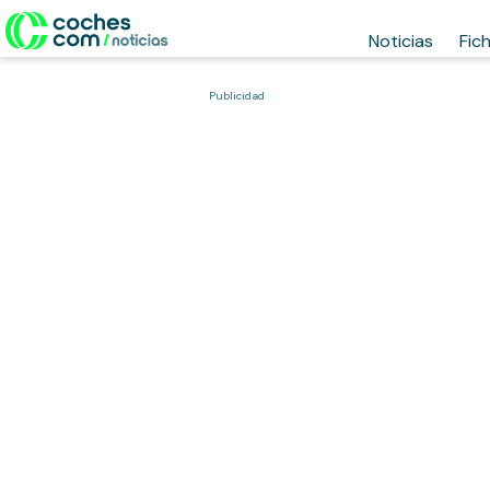
Noticias
Fic
Publicidad