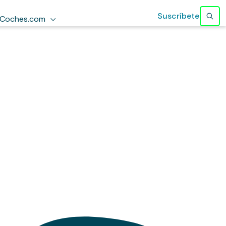
Suscríbete
Coches.com