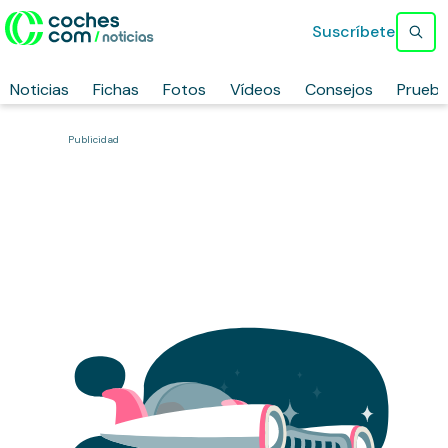
Suscríbete
Noticias
Fichas
Fotos
Vídeos
Consejos
Prueb
Publicidad