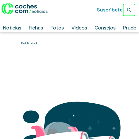
Suscríbete
Noticias
Fichas
Fotos
Vídeos
Consejos
Prueb
Publicidad