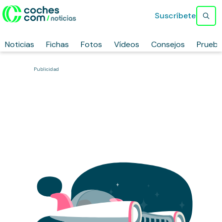
Suscríbete
Noticias
Fichas
Fotos
Vídeos
Consejos
Prueb
Publicidad