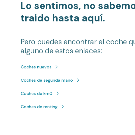
Lo sentimos, no sabem
traido hasta aquí.
Pero puedes encontrar el coche q
alguno de estos enlaces:
Coches nuevos
Coches de segunda mano
Coches de km0
Coches de renting