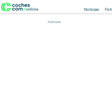
Noticias
Fic
Publicidad