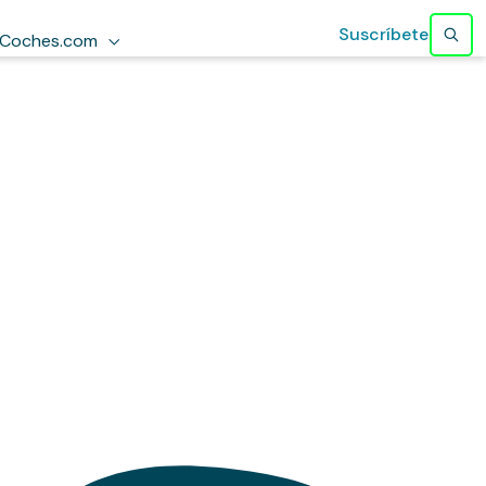
Suscríbete
Coches.com