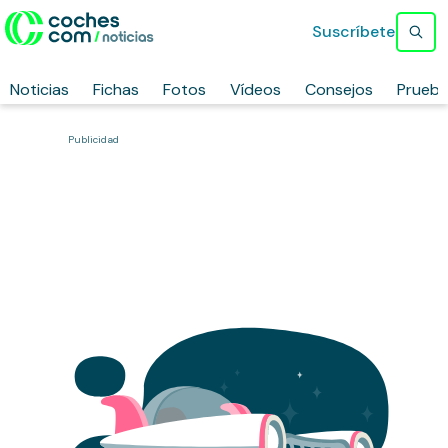
Suscríbete
Noticias
Fichas
Fotos
Vídeos
Consejos
Prueb
Publicidad