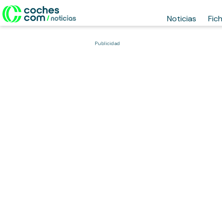
Noticias
Fic
Publicidad