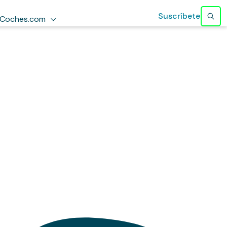
Suscríbete
Coches.com