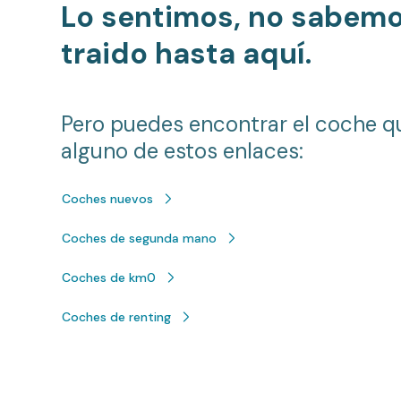
Lo sentimos, no sabem
traido hasta aquí.
Pero puedes encontrar el coche q
alguno de estos enlaces:
Coches nuevos
Coches de segunda mano
Coches de km0
Coches de renting