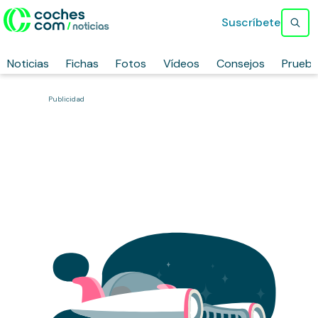
Suscríbete
Noticias
Fichas
Fotos
Vídeos
Consejos
Prueb
Publicidad