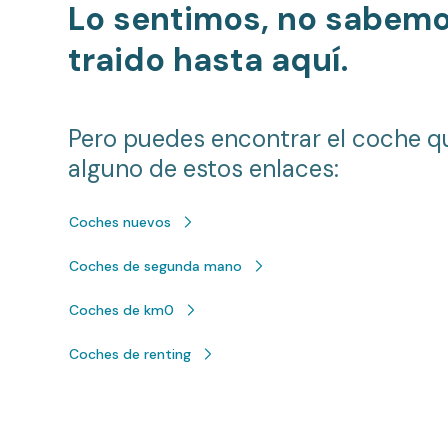
Lo sentimos, no sabem
traido hasta aquí.
Pero puedes encontrar el coche q
alguno de estos enlaces:
Coches nuevos
Coches de segunda mano
Coches de km0
Coches de renting