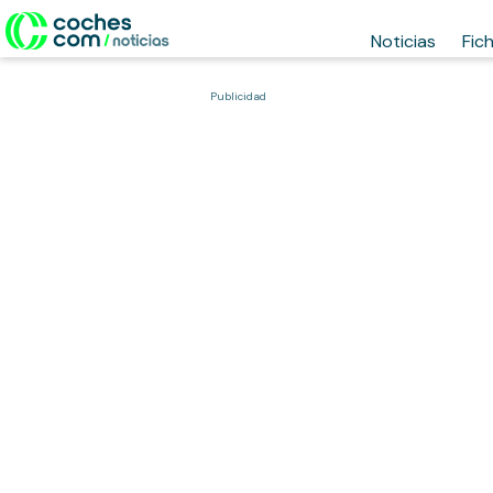
Noticias
Fic
Publicidad