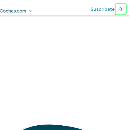
Suscríbete
Coches.com