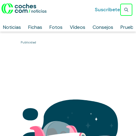
Suscríbete
Noticias
Fichas
Fotos
Vídeos
Consejos
Prueb
Publicidad