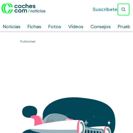
Suscríbete
Noticias
Fichas
Fotos
Vídeos
Consejos
Prueb
Publicidad