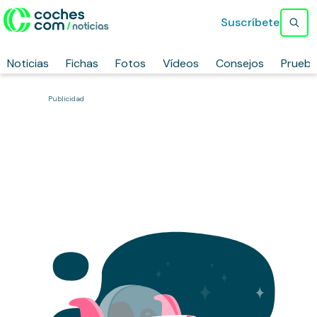
Suscríbete
Noticias
Fichas
Fotos
Vídeos
Consejos
Prueb
Publicidad