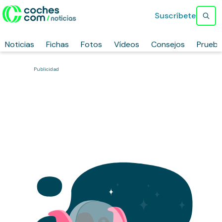
Suscríbete
Noticias
Fichas
Fotos
Vídeos
Consejos
Prueb
Publicidad