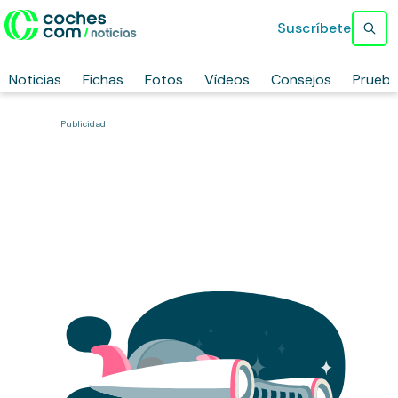
Suscríbete
Noticias
Fichas
Fotos
Vídeos
Consejos
Prueb
Publicidad