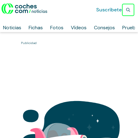
Suscríbete
Noticias
Fichas
Fotos
Vídeos
Consejos
Prueb
Publicidad