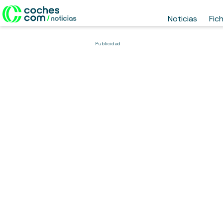
Noticias
Fic
Publicidad