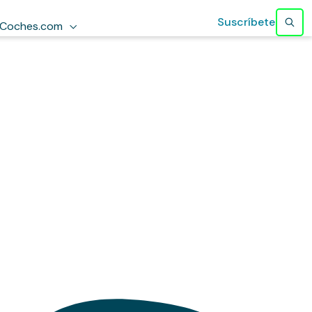
Suscríbete
Coches.com