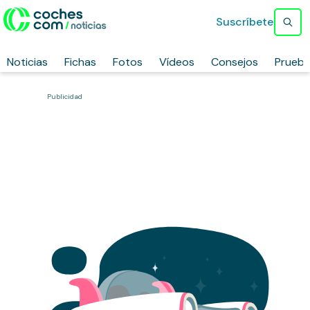
Suscríbete
Noticias
Fichas
Fotos
Vídeos
Consejos
Prueb
Publicidad