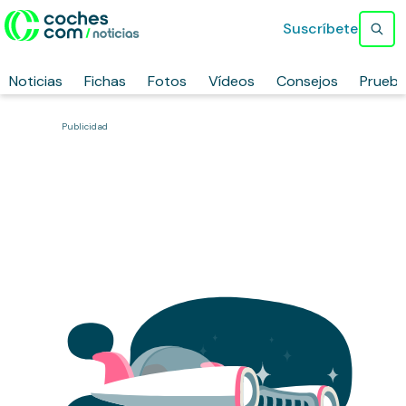
Suscríbete
Noticias
Fichas
Fotos
Vídeos
Consejos
Prueb
Publicidad