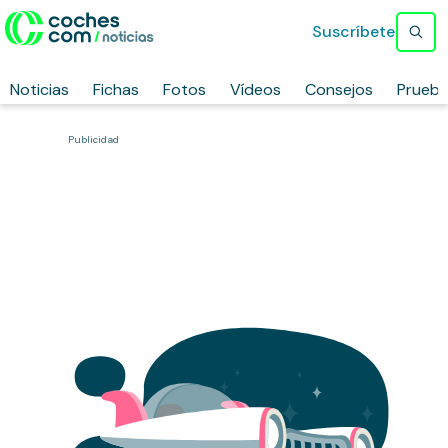
Suscríbete
Noticias
Fichas
Fotos
Vídeos
Consejos
Prueb
Publicidad